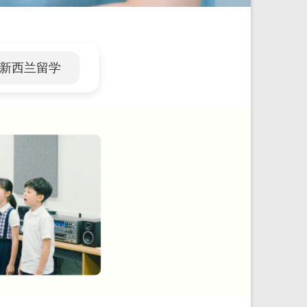
新西兰留学