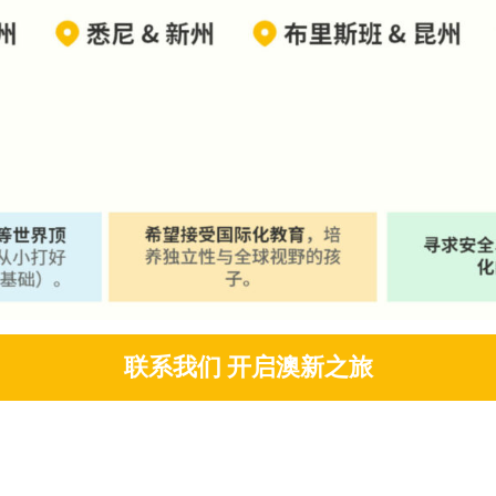
联系我们 开启澳新之旅