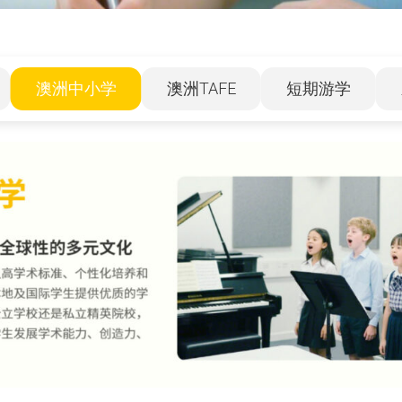
澳洲中小学
澳洲TAFE
短期游学