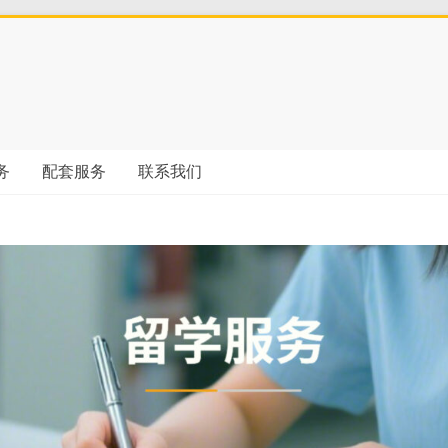
务
配套服务
联系我们