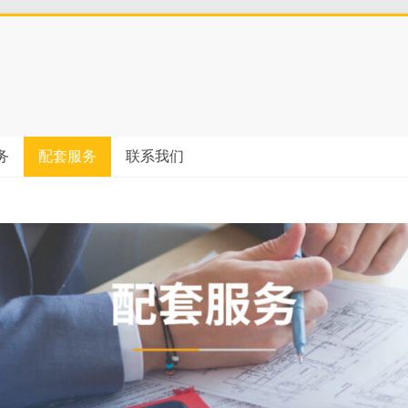
务
配套服务
联系我们