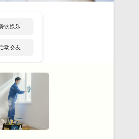
餐饮娱乐
活动交友